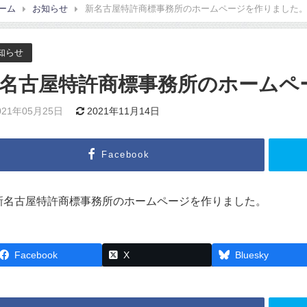
ーム
お知らせ
新名古屋特許商標事務所のホームページを作りました
知らせ
名古屋特許商標事務所のホームペ
021年05月25日
2021年11月14日
Facebook
新名古屋特許商標事務所のホームページを作りました。
Facebook
X
Bluesky