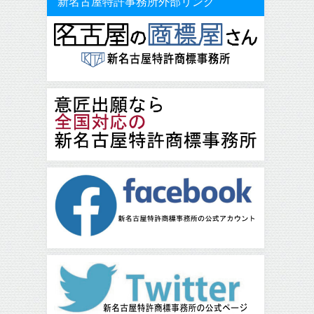
新名古屋特許事務所外部リンク