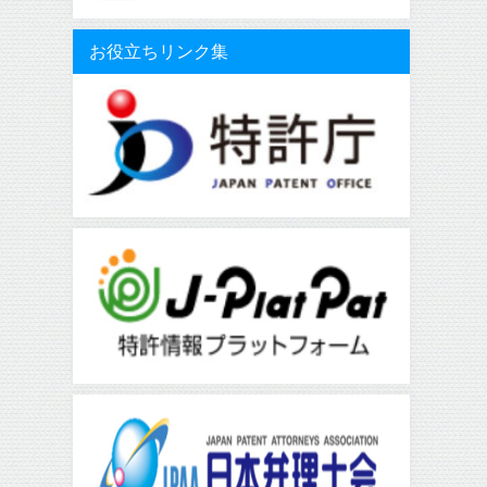
お役立ちリンク集