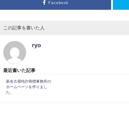
Facebook
この記事を書いた人
ryo
最近書いた記事
新名古屋特許商標事務所の
ホームページを作りまし
た。