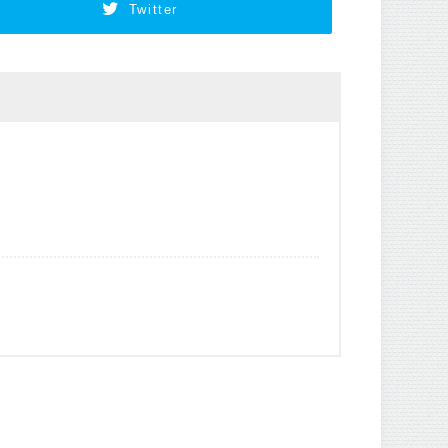
Twitter