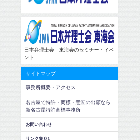
日本弁理士会 東海会のセミナー・イベ
ント
サイトマップ
事務所概要・アクセス
名古屋で特許・商標・意匠の出願なら
新名古屋特許商標事務所
お問い合わせ
リンク集０1