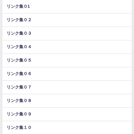
リンク集０1
リンク集０２
リンク集０３
リンク集０４
リンク集０５
リンク集０６
リンク集０７
リンク集０８
リンク集０９
リンク集１０