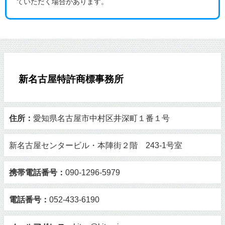
ていただく場合があります。
新名古屋特許商標事務所
住所：
愛知県名古屋市中村区井深町１番１号
新名古屋センタービル・本陣街２階 243-1号室
携帯電話番号：
090-1296-5979
電話番号：
052-433-6190