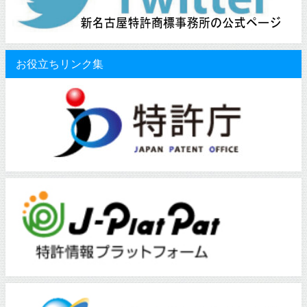
お役立ちリンク集