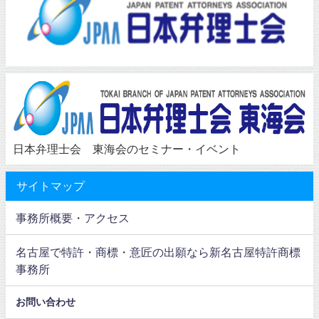
日本弁理士会 東海会のセミナー・イベント
サイトマップ
事務所概要・アクセス
名古屋で特許・商標・意匠の出願なら新名古屋特許商標
事務所
お問い合わせ