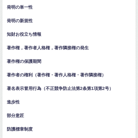
発明の単一性
発明の新規性
知財お役立ち情報
著作権，著作者人格権，著作隣接権の発生
著作権の保護期間
著作者の権利（著作権・著作人格権・著作隣接権）
著名表示冒用行為（不正競争防止法第2条第1項第2号）
進歩性
部分意匠
防護標章制度