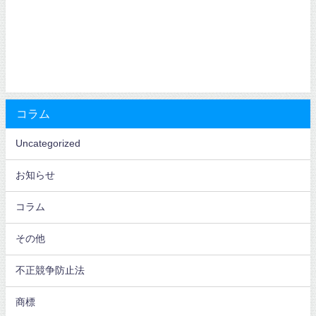
コラム
Uncategorized
お知らせ
コラム
その他
不正競争防止法
商標