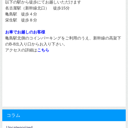
以下の駅から徒歩にてお越しいただけます
名古屋駅（新幹線北口） 徒歩15分
亀島駅 徒歩４分
栄生駅 徒歩８分
お車でお越しのお客様
亀島駅北側のコインパーキングをご利用のうえ、新幹線の高架下
のB-8出入り口からお入り下さい。
アクセスの詳細は
こちら
コラム
Uncategorized