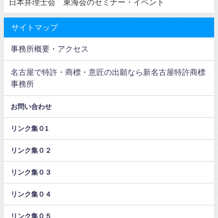
日本弁理士会 東海会のセミナー・イベント
サイトマップ
事務所概要・アクセス
名古屋で特許・商標・意匠の出願なら新名古屋特許商標
事務所
お問い合わせ
リンク集０1
リンク集０２
リンク集０３
リンク集０４
リンク集０５