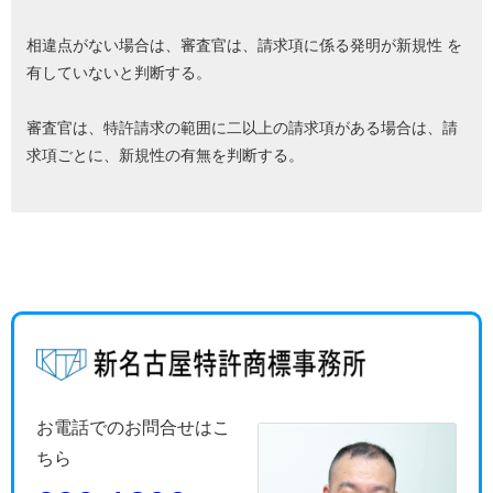
相違点がない場合は、審査官は、請求項に係る発明が新規性 を
有していないと判断する。
審査官は、特許請求の範囲に二以上の請求項がある場合は、請
求項ごとに、新規性の有無を判断する。
お電話でのお問合せはこ
ちら