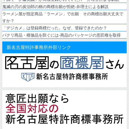
鬼滅の刃の炭治郎の柄の商標出願が拒絶-弁理士による解説
ラーメン屋が指定商品「ラーメン」で出願 その商標出願大丈夫で
すか？
「デジカメ」は登録商標だった。なぜ、登録できたのか？
パクリ商品・模倣品を防ぐには-商品のパッケージの意匠権を取得
新名古屋特許事務所外部リンク