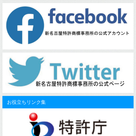
お役立ちリンク集